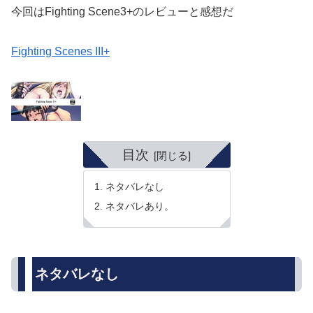
今回はFighting Scene3+のレビューと感想だ
Fighting Scenes III+
目次
ネタバレなし
ネタバレあり。
ネタバレなし