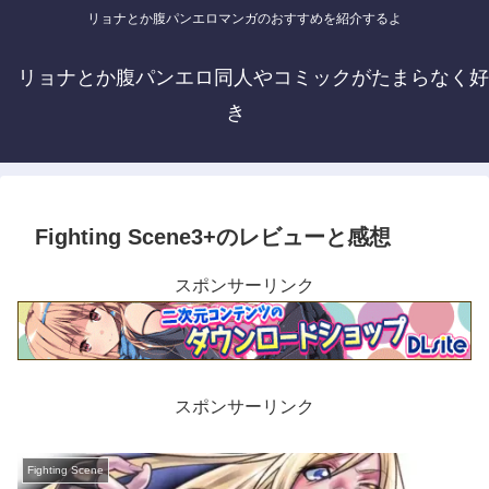
リョナとか腹パンエロマンガのおすすめを紹介するよ
リョナとか腹パンエロ同人やコミックがたまらなく好
き
Fighting Scene3+のレビューと感想
スポンサーリンク
スポンサーリンク
Fighting Scene