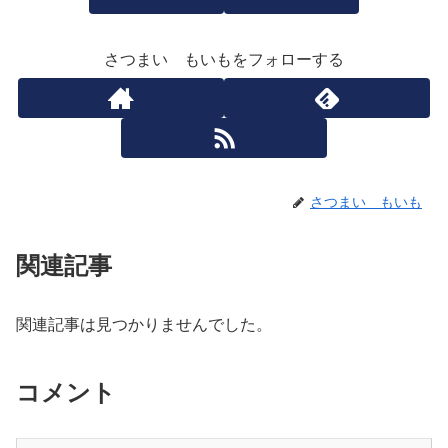
さつまい もいもをフォローする
さつまい もいも
関連記事
関連記事は見つかりませんでした。
コメント