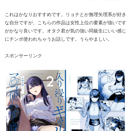
これはかなりおすすめです。リョナとか無理矢理系が好き
な自分ですが、こちらの作品は女性上位の要素が強いです
がかなり良いです。オタク君が気の強い同級生にいい感じ
にチンポ使われちゃうお話しです。うらやましい。
スポンサーリンク