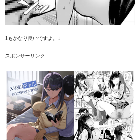
1もかなり良いですよ。↓
スポンサーリンク